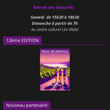
Retrait
des dossards :
Samedi de 15h30 à 18h30
Dimanche à partir de 7h
Au centre culturel Léo Malet
12ème EDITION
Nouveau partenaire