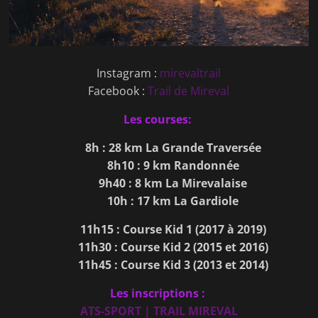
Instagram :
mirevaltrail
Facebook :
Trail de Mireval
Les courses:
8h : 28 km La Grande Traversée
8h10 : 9 km Randonnée
9h40 : 8 km La Mirevalaise
10h : 17 km La Gardiole
11h15 : Course Kid 1 (2017 à 2019)
11h30 : Course Kid 2 (2015 et 2016)
11h45 : Course Kid 3 (2013 et 2014)
Les inscriptions :
ATS-SPORT | TRAIL MIREVAL