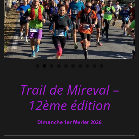
Trail
de Mireval –
12ème édition
Dimanche 1er février 2026