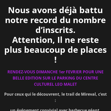
Nous avons déjà battu
notre record du nombre
d’inscrits.
Attention, Il ne reste
plus beaucoup de places
!
RENDEZ-VOUS DIMANCHE 1er FEVRIER POUR UNE
BELLE EDITION SUR LE PARKING DU CENTRE
CULTUREL LEO MALET
Pour ceux qui le découvrent, le trail de Mireval, c’est
:
un événement convivial avec barbecue géant,