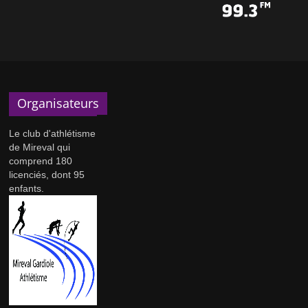
Organisateurs
Le club d'athlétisme
de Mireval qui
comprend 180
licenciés, dont 95
enfants.