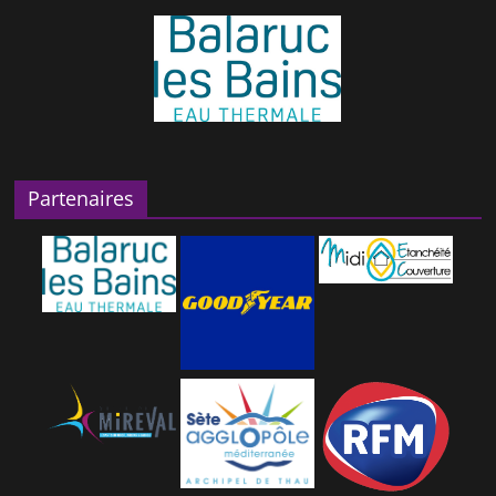
Partenaires