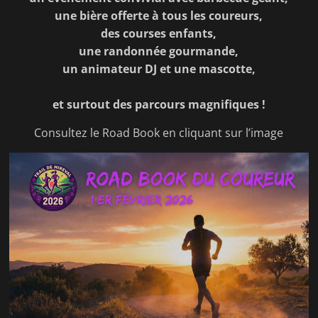
une bière offerte à tous les coureurs,
des courses enfants,
une randonnée gourmande,
un animateur DJ et une mascotte,
et surtout des parcours magnifiques !
Consultez le Road Book en cliquant sur l’image